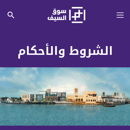
الشروط والأحكام