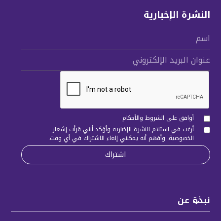
النشرة الإخبارية
اسم
عنوان البريد الإلكتروني
أوافق على الشروط والأحكام
أرغب في استلام النشرة الإخبارية وأؤكد أنني قرأت
إشعار
الخصوصية
. وأفهم أنه يمكنني إلغاء الاشتراك في أي وقت.
نبذة عن