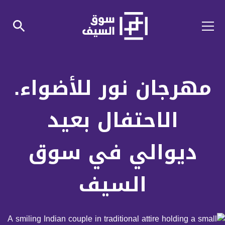
مهرجان نور للأضواء.
الاحتفال بعيد
ديوالي في سوق
السيف