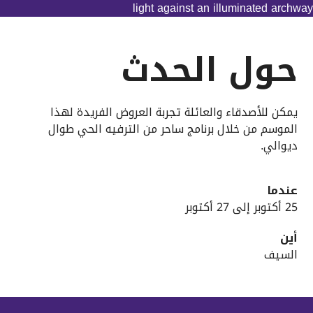
حول الحدث
يمكن للأصدقاء والعائلة تجربة العروض الفريدة لهذا
الموسم من خلال برنامج ساحر من الترفيه الحي طوال
ديوالي.
عندما
25 أكتوبر إلى 27 أكتوبر
أين
السيف