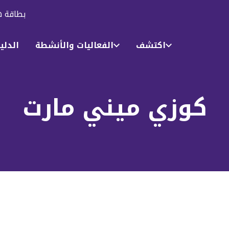
بطاقة ه
اكتشف
الفعاليات والأنشطة
الدلي
كوزي ميني مارت