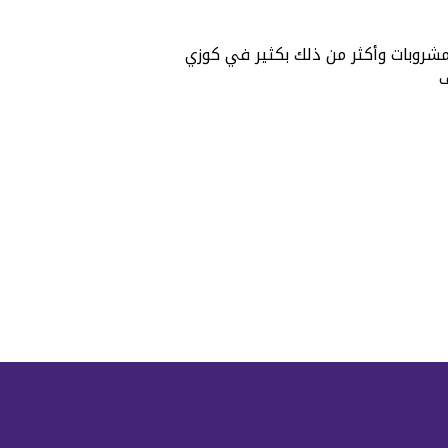
شروبات وأكثر من ذلك بكثير في كوزي