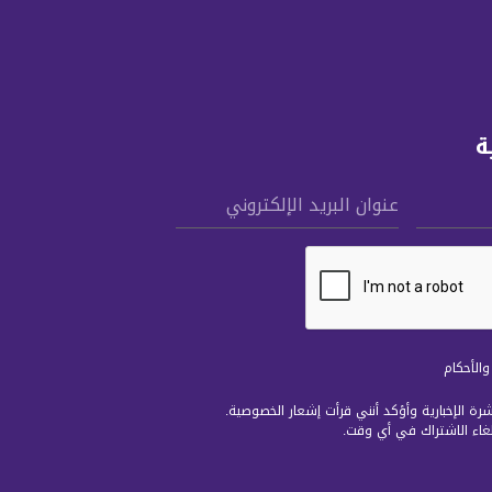
ة
عنوان البريد الإلكتروني
الأحكام
رة الإخبارية وأؤكد أنني قرأت
إشعار الخصوصية
.
لغاء الاشتراك في أي وقت.