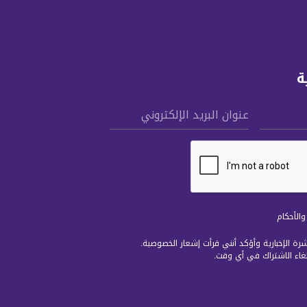
ة
عنوان البريد الإلكتروني
الأحكام
رة الإخبارية وأؤكد أنني قرأت
إشعار الخصوصية
.
لغاء الاشتراك في أي وقت.