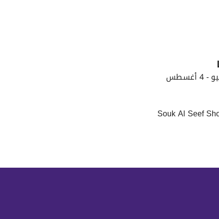
Souk Al Seef Sho