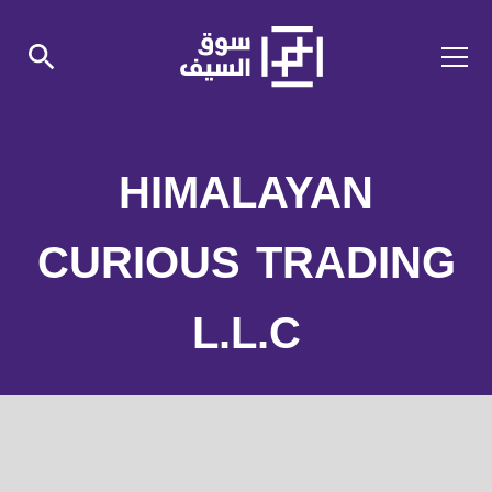
HIMALAYAN
CURIOUS TRADING
L.L.C