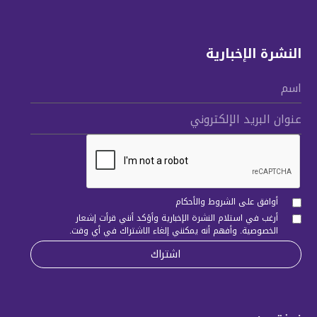
النشرة الإخبارية
اسم
عنوان البريد الإلكتروني
أوافق على الشروط والأحكام
أرغب في استلام النشرة الإخبارية وأؤكد أنني قرأت
إشعار
الخصوصية
. وأفهم أنه يمكنني إلغاء الاشتراك في أي وقت.