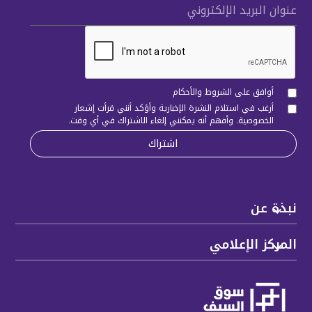
عنوان البريد الإلكتروني
أوافق على الشروط والأحكام
أرغب في استلام النشرة الإخبارية وأؤكد أنني قرأت
إشعار
الخصوصية
. وأفهم أنه يمكنني إلغاء الاشتراك في أي وقت.
نبذة عن
المركز الإعلامي