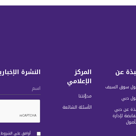
بذة عن
المركز
النشرة الإخباري
الإعلامي
ول سوق السيف
اسم
مدوِّنتنا
ول دبي
الأسئلة الشائعة
بذة عن دبي
قابضة لإدارة
أصول
أوافق على الشروط و