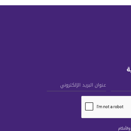
ة
عنوان البريد الإلكتروني
الأحكام