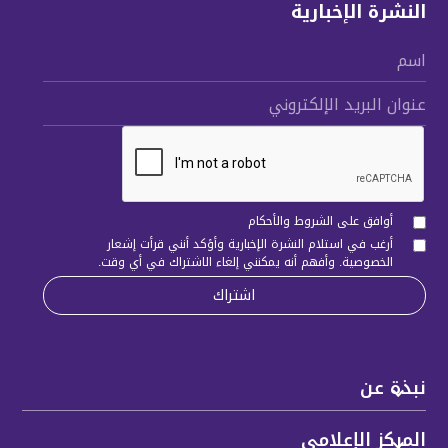
النشرة الإخبارية
اسم
عنوان البريد الإلكتروني
أوافق على الشروط والأحكام
أرغب في استلام النشرة الإخبارية وأؤكد أنني قرأت
إشعار
الخصوصية
. وأفهم أنه يمكنني إلغاء الاشتراك في أي وقت.
نبذة عن
المركز الإعلامي