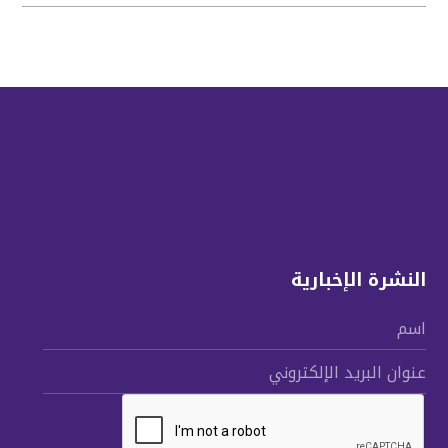
النشرة الإخبارية
اسم
عنوان البريد الإلكتروني