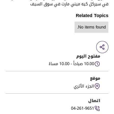
في سيركل كيه ميني مارت في سوق السيف
Related Topics
No items found.
مفتوح اليوم
10.00 صباحاً - 10.00 مساءً
موقع
الجزء الأثري
اتصال
04-261-9651