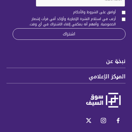
أوافق على الشروط والأحكام
أرغب في استلام النشرة الإخبارية وأؤكد أنني قرأت
إشعار
الخصوصية
. وأفهم أنه يمكنني إلغاء الاشتراك في أي وقت.
نبذة عن
المركز الإعلامي