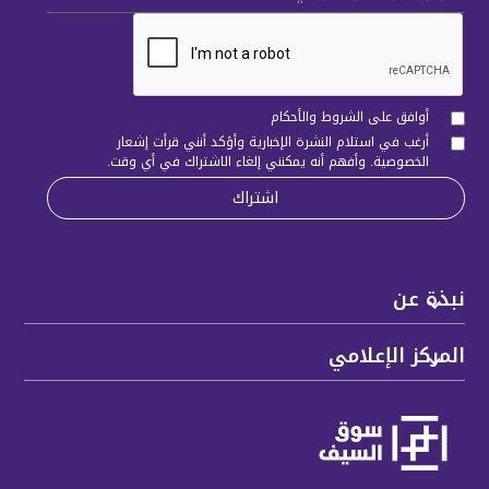
أوافق على الشروط والأحكام
أرغب في استلام النشرة الإخبارية وأؤكد أنني قرأت
إشعار
الخصوصية
. وأفهم أنه يمكنني إلغاء الاشتراك في أي وقت.
نبذة عن
المركز الإعلامي