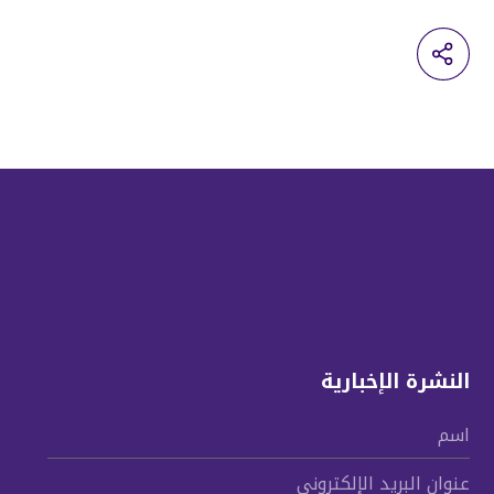
النشرة الإخبارية
اسم
عنوان البريد الإلكتروني