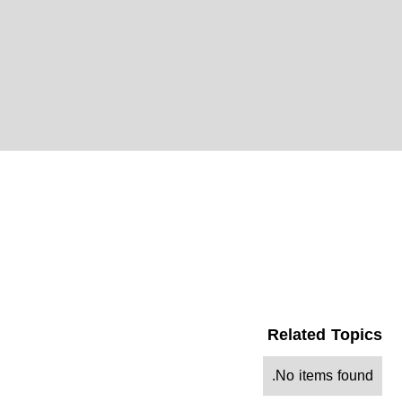
Related Topics
No items found.